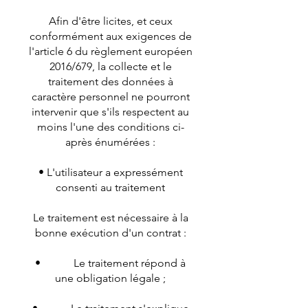
Afin d'être licites, et ceux
conformément aux exigences de
l'article 6 du règlement européen
2016/679, la collecte et le
traitement des données à
caractère personnel ne pourront
intervenir que s'ils respectent au
moins l'une des conditions ci-
après énumérées :
• L'utilisateur a expressément
consenti au traitement
Le traitement est nécessaire à la
bonne exécution d'un contrat :
• Le traitement répond à
une obligation légale ;