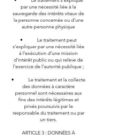
• Le traitement s'explique
par une nécessité liée à la
sauvegarde des intérêts vitaux de
la personne concernée ou d'une
autre personne physique
• Le traitement peut
s'expliquer par une nécessité liée
à l'exécution d'une mission
d'intérêt public ou qui relève de
l'exercice de l'autorité publique ;
• Le traitement et la collecte
des données à caractère
personnel sont nécessaires aux
fins des intérêts légitimes et
privés poursuivis par le
responsable du traitement ou par
un tiers.
ARTICLE 3 : DONNÉES À