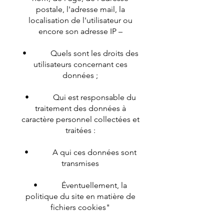
postale, l'adresse mail, la
localisation de l'utilisateur ou
encore son adresse IP –
• Quels sont les droits des
utilisateurs concernant ces
données ;
• Qui est responsable du
traitement des données à
caractère personnel collectées et
traitées :
• A qui ces données sont
transmises
• Éventuellement, la
politique du site en matière de
fichiers cookies"