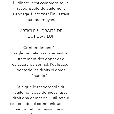
l'utilisateur est compromise, le
responsable du traitement
s'engage à informer l'utilisateur
par tout moyen.
ARTICLE 5 : DROITS DE
L'UTILISATEUR
Conformément à la
réglementation concernant le
traitement des données à
caractère personnel, l'utilisateur
possède les droits ci-après
énumérés.
Afin que le responsable du
traitement des données fasse
droit à sa demande, l'utilisateur
est tenu de lui communiquer : ses
prénom et nom ainsi que son