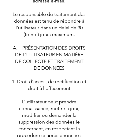
adresse e-mail.
Le responsable du traitement des
données est tenu de répondre à
l'utilisateur dans un délai de 30
(trente) jours maximum.
A. PRÉSENTATION DES DROITS
DE L'UTILISATEUR EN MATIÈRE
DE COLLECTE ET TRAITEMENT
DE DONNÉES
Droit d'accès, de rectification et
droit à l'effacement
L'utilisateur peut prendre
connaissance, mettre à jour,
modifier ou demander la
suppression des données le
concernant, en respectant la
procédure ci-après énoncée :