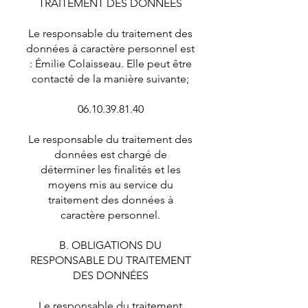
TRAITEMENT DES DONNÉES
Le responsable du traitement des
données à caractère personnel est
: Émilie Colaisseau. Elle peut être
contacté de la manière suivante;
06.10.39.81.40
Le responsable du traitement des
données est chargé de
déterminer les finalités et les
moyens mis au service du
traitement des données à
caractère personnel.
B. OBLIGATIONS DU
RESPONSABLE DU TRAITEMENT
DES DONNÉES
Le responsable du traitement