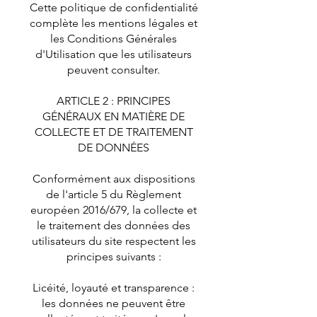
Cette politique de confidentialité
complète les mentions légales et
les Conditions Générales
d'Utilisation que les utilisateurs
peuvent consulter.
ARTICLE 2 : PRINCIPES
GÉNÉRAUX EN MATIÈRE DE
COLLECTE ET DE TRAITEMENT
DE DONNÉES
Conformément aux dispositions
de l'article 5 du Règlement
européen 2016/679, la collecte et
le traitement des données des
utilisateurs du site respectent les
principes suivants :
Licéité, loyauté et transparence :
les données ne peuvent être