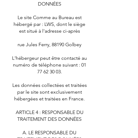
DONNÉES
Le site Comme au Bureau est
hébergé par : LWS, dont le siège
est situé à l'adresse ci-après
rue Jules Ferry, 88190 Golbey
L'hébergeur peut être contacté au
numéro de téléphone suivant :
01
77 62 30 03
.
Les données collectées et traitées
par le site sont exclusivement
hébergées et traitées en France.
ARTICLE 4 : RESPONSABLE DU
TRAITEMENT DES DONNÉES
A. LE RESPONSABLE DU