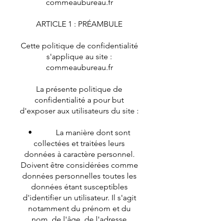
commeaubureau.fr
ARTICLE 1 : PRÉAMBULE
Cette politique de confidentialité
s'applique au site :
commeaubureau.fr
La présente politique de
confidentialité a pour but
d'exposer aux utilisateurs du site :
• La manière dont sont
collectées et traitées leurs
données à caractère personnel.
Doivent être considérées comme
données personnelles toutes les
données étant susceptibles
d'identifier un utilisateur. Il s'agit
notamment du prénom et du
nom, de l'âge, de l'adresse