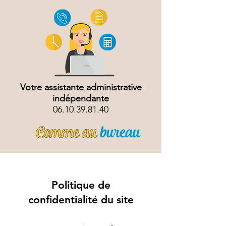
Votre assistante administrative
indépendante
06.10.39.81.40
Politique de
confidentialité du site