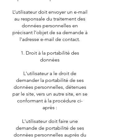
L’utilisateur doit envoyer un e-mail
au responsale du traitement des
données personnelles en
précisant l'objet de sa demande à
l'adresse e-mail de contact.
Droit à la portabilité des
données
L'utilisateur a le droit de
demander la portabilité de ses
données personnelles, détenues
par le site, vers un autre site, en se
conformant à la procédure ci-
après :
L'utilisateur doit faire une
demande de portabilité de ses
données personnelles auprès du