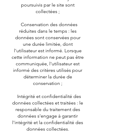
poursuivis par le site sont
collectées ;
Conservation des données
réduites dans le temps : les
données sont conservées pour
une durée limitée, dont
l'utilisateur est informé. Lorsque
cette information ne peut pas être
communiquée, l'utilisateur est
informé des critères utilisés pour
déterminer la durée de
conservation ;
Intégrité et confidentialité des
données collectées et traitées : le
responsable du traitement des
données s'engage à garantir
l'intégrité et la confidentialité des
données collectées.