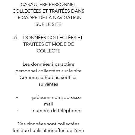
CARACTÈRE PERSONNEL
COLLECTÉES ET TRAITÉES DANS
LE CADRE DE LA NAVIGATION
SUR LE SITE
A. DONNÉES COLLECTÉES ET
TRAITÉES ET MODE DE
COLLECTE
Les données à caractère
personnel collectées sur le site
Comme au Bureau sont les
suivantes
⁃ prénom, nom, adresse
mail
⁃ numéro de téléphone
Ces données sont collectées
lorsque l'utilisateur effectue l'une