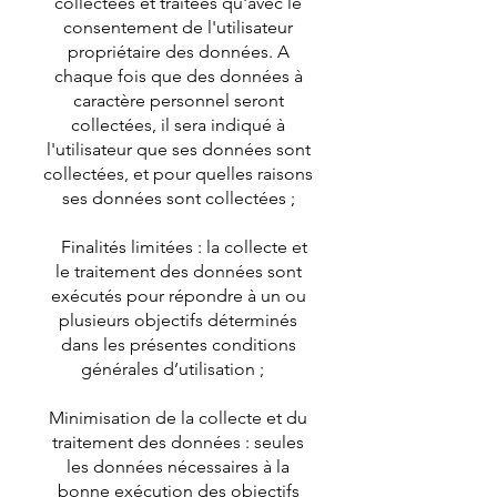
collectées et traitées qu'avec le
consentement de l'utilisateur
propriétaire des données. A
chaque fois que des données à
caractère personnel seront
collectées, il sera indiqué à
l'utilisateur que ses données sont
collectées, et pour quelles raisons
ses données sont collectées ;
Finalités limitées : la collecte et
le traitement des données sont
exécutés pour répondre à un ou
plusieurs objectifs déterminés
dans les présentes conditions
générales d’utilisation ;
Minimisation de la collecte et du
traitement des données : seules
les données nécessaires à la
bonne exécution des objectifs