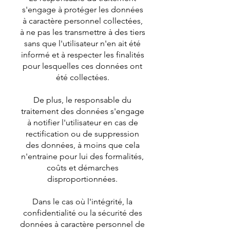
s'engage à protéger les données
à caractère personnel collectées,
à ne pas les transmettre à des tiers
sans que l'utilisateur n'en ait été
informé et à respecter les finalités
pour lesquelles ces données ont
été collectées.
De plus, le responsable du
traitement des données s'engage
à notifier l'utilisateur en cas de
rectification ou de suppression
des données, à moins que cela
n'entraine pour lui des formalités,
coûts et démarches
disproportionnées.
Dans le cas où l'intégrité, la
confidentialité ou la sécurité des
données à caractère personnel de