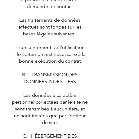
demande de contact
Les traitements de données
effectués sont fondés sur les
bases légales suivantes :
- consentement de l'utilisateur
- le traitement est nécessaire à la
bonne exécution du contrat
B. TRANSMISSION DES
DONNÉES A DES TIERS
Les données à caractère
personnel collectées par le site ne
sont transmises à aucun tiers, et
ne sont traitées que par l'éditeur
du site.
C. HÉBERGEMENT DES