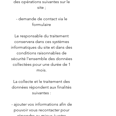
des opérations suivantes sur le
site ;
- demande de contact via le
formulaire
Le responsable du traitement
conservera dans ces systèmes
informatiques du site et dans des
conditions raisonnables de
sécurité l'ensemble des données
collectées pour une durée de 1
mois.
La collecte et le traitement des
données répondent aux finalités
suivantes :
- ajouter vos informations afin de
pouvoir vous recontacter pour
répondre au mieux à votre